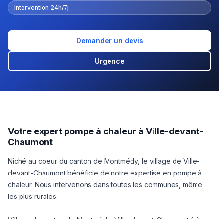
Intervention 24h/7j
Demander un devis
Urgence
Votre expert pompe à chaleur à Ville-devant-
Chaumont
Niché au coeur du canton de Montmédy, le village de Ville-
devant-Chaumont bénéficie de notre expertise en pompe à
chaleur. Nous intervenons dans toutes les communes, même
les plus rurales.