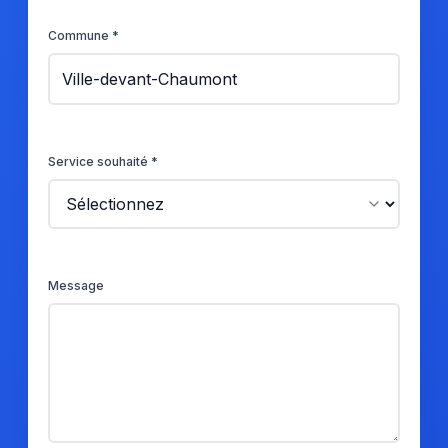
Commune *
Service souhaité *
Message