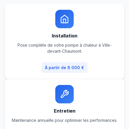
Installation
Pose complète de votre pompe à chaleur à Ville-
devant-Chaumont.
À partir de 8 000 €
Entretien
Maintenance annuelle pour optimiser les performances.