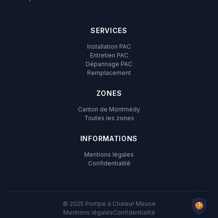
SERVICES
Installation PAC
Entretien PAC
Dépannage PAC
Remplacement
ZONES
Canton de Montmédy
Toutes les zones
INFORMATIONS
Mentions légales
Confidentialité
© 2025 Pompe à Chaleur Meuse
Mentions légales
Confidentialité