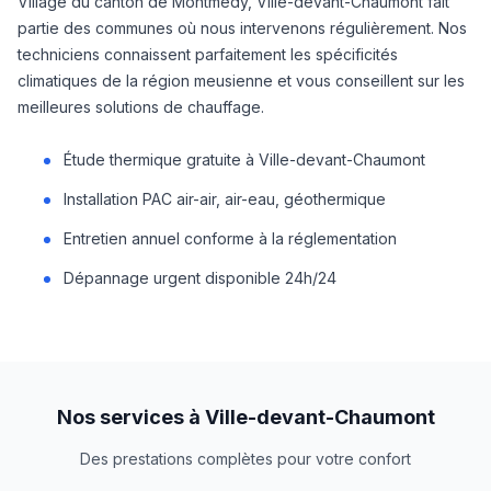
Village du canton de Montmédy, Ville-devant-Chaumont fait
partie des communes où nous intervenons régulièrement. Nos
techniciens connaissent parfaitement les spécificités
climatiques de la région meusienne et vous conseillent sur les
meilleures solutions de chauffage.
Étude thermique gratuite à Ville-devant-Chaumont
Installation PAC air-air, air-eau, géothermique
Entretien annuel conforme à la réglementation
Dépannage urgent disponible 24h/24
Nos services à Ville-devant-Chaumont
Des prestations complètes pour votre confort