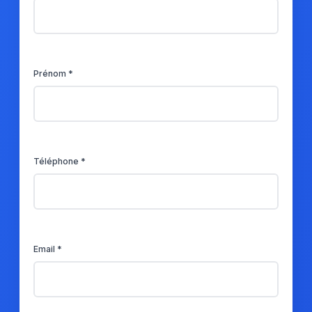
Prénom *
Téléphone *
Email *