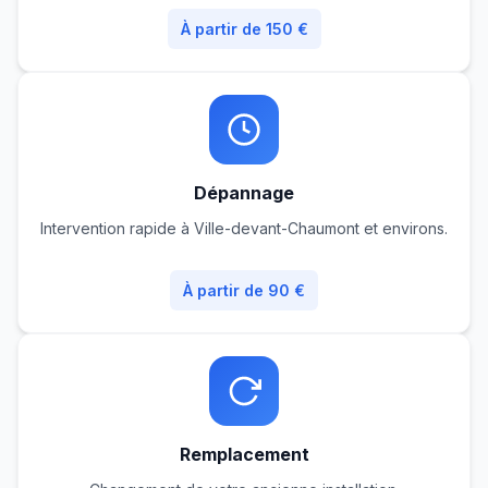
À partir de 150 €
Dépannage
Intervention rapide à Ville-devant-Chaumont et environs.
À partir de 90 €
Remplacement